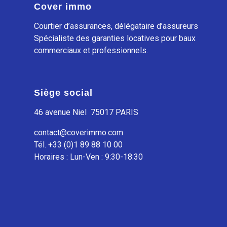
Cover immo
Courtier d’assurances, délégataire d’assureurs
Spécialiste des garanties locatives pour baux
commerciaux et professionnels.
Siège social
46 avenue Niel 75017 PARIS
contact@coverimmo.com
Tél. +33 (0)1 89 88 10 00
Horaires : Lun-Ven : 9:30-18:30