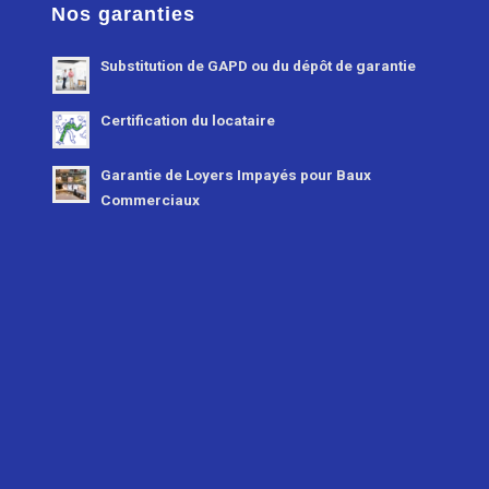
Nos garanties
Substitution de GAPD ou du dépôt de garantie
Certification du locataire
Garantie de Loyers Impayés pour Baux
Commerciaux