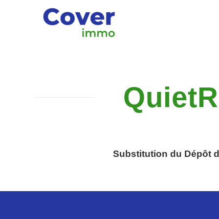
QuietR
Substitution du Dépôt 