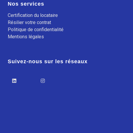
Nos services
Certification du locataire
Résilier votre contrat
Politique de confidentialité
Mentions légales
Suivez-nous sur les réseaux