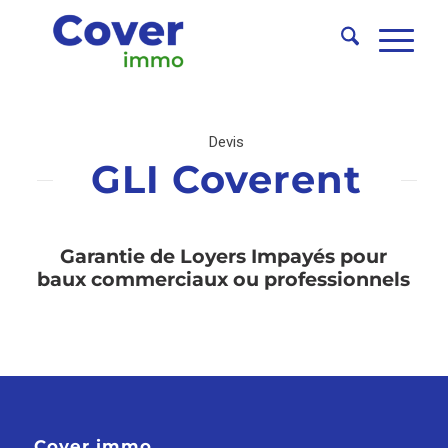
Devis
GLI Coverent
Garantie de Loyers Impayés pour
baux commerciaux ou professionnels
Cover immo