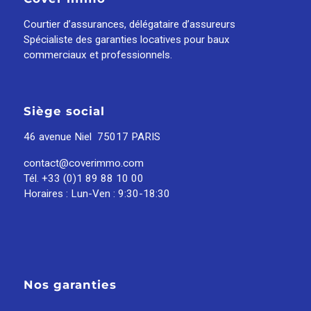
Courtier d’assurances, délégataire d’assureurs
Spécialiste des garanties locatives pour baux
commerciaux et professionnels.
Siège social
46 avenue Niel 75017 PARIS
contact@coverimmo.com
Tél. +33 (0)1 89 88 10 00
Horaires : Lun-Ven : 9:30-18:30
Nos garanties