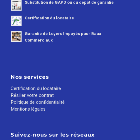
Substitution de GAPD ou du dépôt de garantie
Certification du locataire
Garantie de Loyers Impayés pour Baux
Commerciaux
Nos services
Certification du locataire
Résilier votre contrat
Politique de confidentialité
Mentions légales
Suivez-nous sur les réseaux